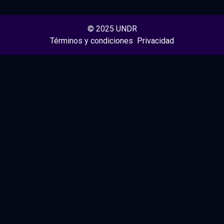
© 2025 UNDR
Términos y condiciones Privacidad