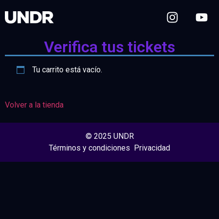
Verifica tus tickets
Tu carrito está vacío.
Volver a la tienda
© 2025 UNDR
Términos y condiciones Privacidad